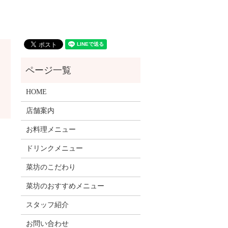
HOME
店舗案内
お料理メニュー
ドリンクメニュー
菜坊のこだわり
菜坊のおすすめメニュー
スタッフ紹介
お問い合わせ