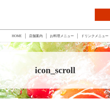
HOME
店舗案内
お料理メニュー
ドリンクメニュー
icon_scroll