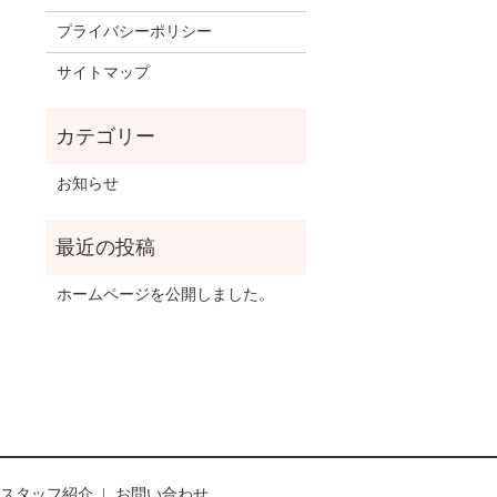
プライバシーポリシー
サイトマップ
お知らせ
ホームページを公開しました。
スタッフ紹介
お問い合わせ