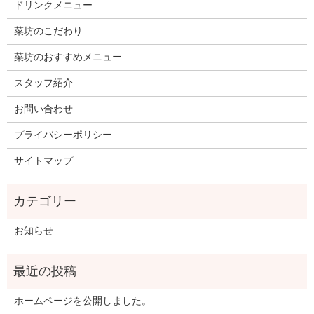
ドリンクメニュー
菜坊のこだわり
菜坊のおすすめメニュー
スタッフ紹介
お問い合わせ
プライバシーポリシー
サイトマップ
お知らせ
ホームページを公開しました。