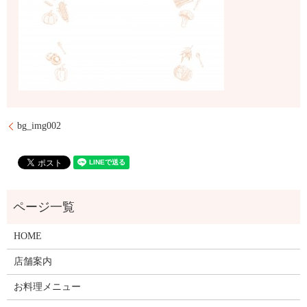
bg_img002
HOME
店舗案内
お料理メニュー