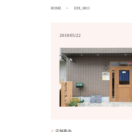
HOME
1DX_0013
2018/05/22
店舗案内