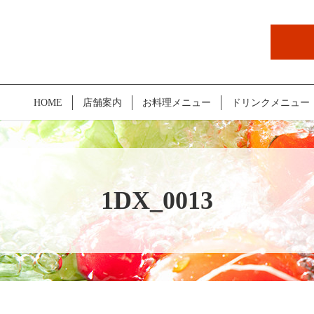
HOME
店舗案内
お料理メニュー
ドリンクメニュー
1DX_0013