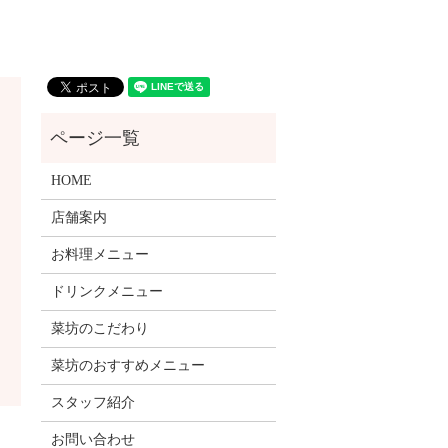
HOME
店舗案内
お料理メニュー
ドリンクメニュー
菜坊のこだわり
菜坊のおすすめメニュー
スタッフ紹介
お問い合わせ