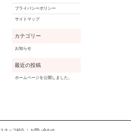
プライバシーポリシー
サイトマップ
お知らせ
ホームページを公開しました。
スタッフ紹介
お問い合わせ